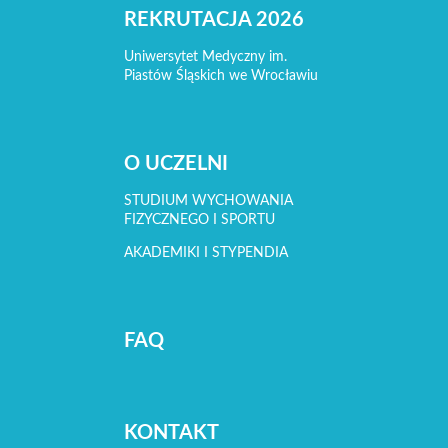
REKRUTACJA 2026
Uniwersytet Medyczny im.
Piastów Śląskich we Wrocławiu
O UCZELNI
STUDIUM WYCHOWANIA
FIZYCZNEGO I SPORTU
AKADEMIKI I STYPENDIA
FAQ
KONTAKT