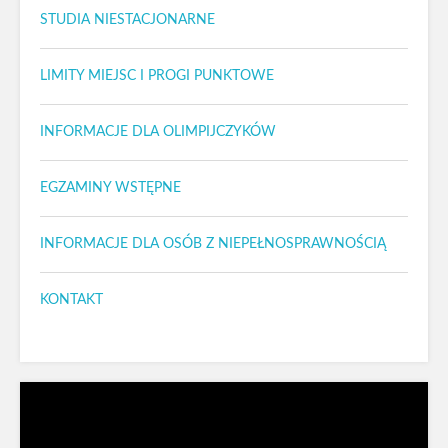
STUDIA NIESTACJONARNE
LIMITY MIEJSC I PROGI PUNKTOWE
INFORMACJE DLA OLIMPIJCZYKÓW
EGZAMINY WSTĘPNE
INFORMACJE DLA OSÓB Z NIEPEŁNOSPRAWNOŚCIĄ
KONTAKT