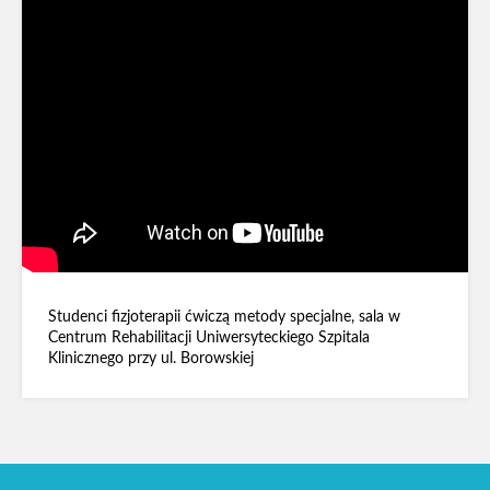
Studenci fizjoterapii ćwiczą metody specjalne, sala w
Centrum Rehabilitacji Uniwersyteckiego Szpitala
Klinicznego przy ul. Borowskiej